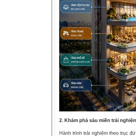
2. Khám phá sáu miền trải nghiệm
Hành trình trải nghiệm theo trục 