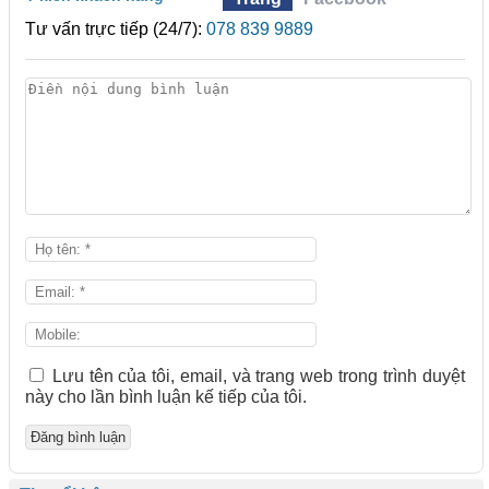
Tư vấn trực tiếp (24/7):
078 839 9889
Lưu tên của tôi, email, và trang web trong trình duyệt
này cho lần bình luận kế tiếp của tôi.