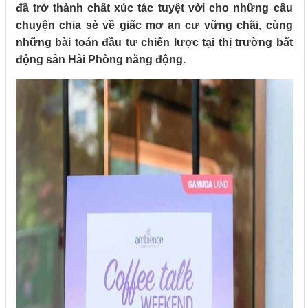
đã trở thành chất xúc tác tuyệt vời cho những câu
chuyện chia sẻ về giấc mơ an cư vững chãi, cùng
những bài toán đầu tư chiến lược tại thị trường bất
động sản Hải Phòng năng động.