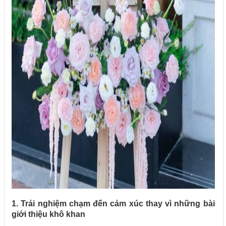
1. Trải nghiệm chạm đến cảm xúc thay vì những bài
giới thiệu khô khan