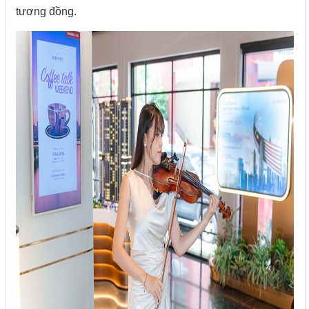
tương đồng.