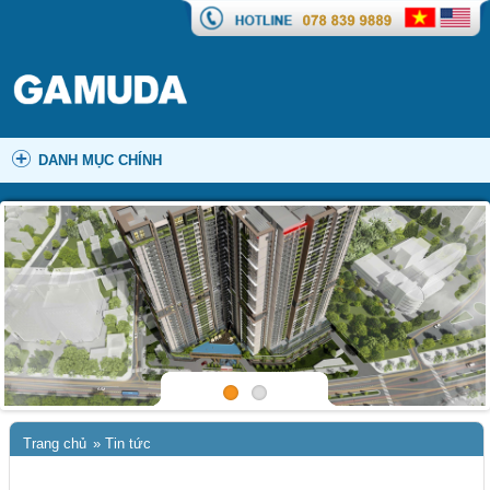
DANH MỤC CHÍNH
Trang chủ
»
Tin tức