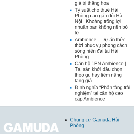
giá trị thăng hoa
Tỷ suất cho thuê Hải
Phòng cao gấp đôi Hà
Nội | Khoảng trống lợi
nhuận bạn không nên bỏ
lỡ
Ambience – Dự án thức
thời phục vụ phong cách
sống hiện đại tại Hải
Phòng
Căn hộ 1PN Ambience |
Tài sản khởi đầu chọn
theo gu hay tiềm năng
tăng giá
Định nghĩa “Phân tầng trải
nghiệm” tại căn hộ cao
cấp Ambience
Chung cư Gamuda Hải
Phòng