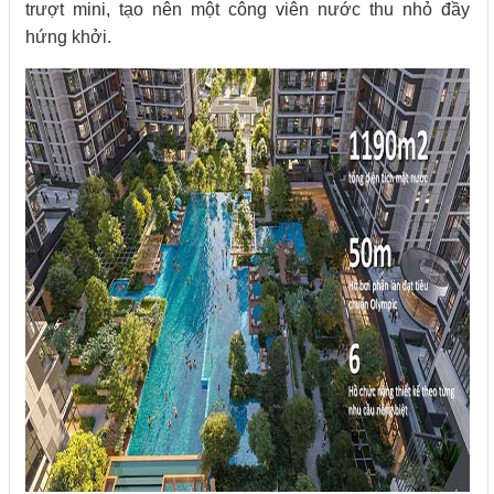
trượt mini, tạo nên một công viên nước thu nhỏ đầy
hứng khởi.