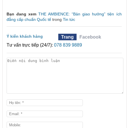
Bạn đang xem
THE AMBIENCE: “Bản giao hưởng” tiện ích
đẳng cấp chuẩn Quốc tế
trong
Tin tức
Ý kiến khách hàng
Trang
Facebook
Tư vấn trực tiếp (24/7):
078 839 9889