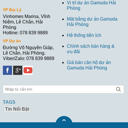
Vị trí dự án Gamuda Hải
Phòng
VP Đại Lý
Vinhomes Marina, Vĩnh
Mặt bằng dự án Gamuda
Niệm, Lê Chân, Hải
Hải Phòng
Phòng
Hotline: 078 839 9889
Hệ thống tiện ích
VP Dự án
Chính sách bán hàng &
Đường Võ Nguyên Giáp,
ưu đãi
Lê Chân, Hải Phòng.
Viber/Zalo: 078 839 9889
Giá bán căn hộ dự án
Gamuda Hải Phòng
TAGS
Tin Nổi Bật